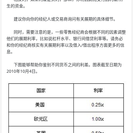
生的资金。
建议你向你的经纪人或交易商询问有关展期的具体细节。
同时，需要注意的是，一些零售经纪商会根据不同的因素调整
他们的展期利率，比如说杠杆水平、银行间借贷利率等。请务必
和你的经纪商核实有关展期利率以及借入/借出程序方面更多的信
息。
下图能够帮助你鉴别不同货币之间的利差。图表截至日期为
2010年10月4日。