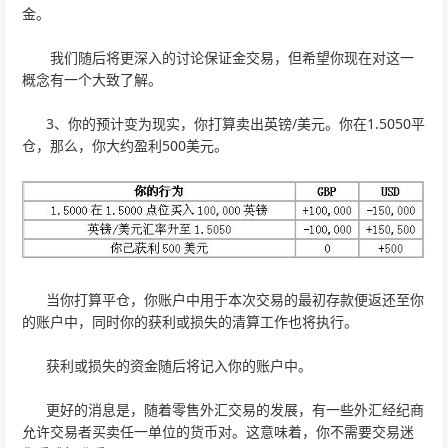
金。
我们随后将更深入的讨论保证金交易，但希望你现在对这一
概念有一个大致了解。
3、你的预计变为现实，你打算卖出英镑/美元。你在1.5050平
仓，那么，你大约盈利500美元。
当你打算平仓，你账户中用于本次交易的最初存款便返还至你
的账户中，同时你的获利或损失的清算工作也将执行。
获利或损失的资金随后将记入你的账户中。
更好的消息是，随着零售外汇交易的发展，有一些外汇经纪商
允许交易者买卖任一单位的货币对。这意味着，你不需要交易迷