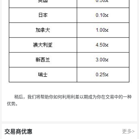
稍后，我们将帮助你如何利用利差以期成为你在交易中的一种
优势。
交易商优惠
更多>