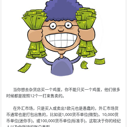
当你想去杂货店买一个鸡蛋，你不能只买一个鸡蛋，他们很多
时候都是按照12个一打来售卖的。
在外汇市场，只是买入或卖出1欧元也是愚蠢的，外汇市场货
币通常也是打包出售的，比如说1,000货币单位(微型)，10,000货
币单位(迷你手)，或100,000货币单位(标准手)，这取决于你的经纪
人以及你所持的账户类型。