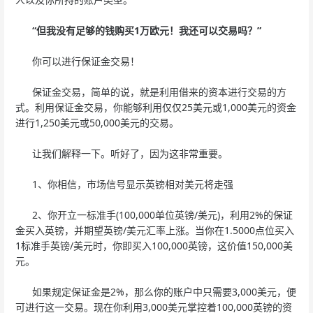
“但我没有足够的钱购买1万欧元！我还可以交易吗？”
你可以进行保证金交易！
保证金交易，简单的说，就是利用借来的资本进行交易的方
式。利用保证金交易，你能够利用仅仅25美元或1,000美元的资金
进行1,250美元或50,000美元的交易。
让我们解释一下。听好了，因为这非常重要。
1、你相信，市场信号显示英镑相对美元将走强
2、你开立一标准手(100,000单位英镑/美元)，利用2%的保证
金买入英镑，并期望英镑/美元汇率上涨。当你在1.5000点位买入
1标准手英镑/美元时，你即买入100,000英镑，这价值150,000美
元。
如果规定保证金是2%，那么你的账户中只需要3,000美元，便
可进行这一交易。现在你利用3,000美元掌控着100,000英镑的资