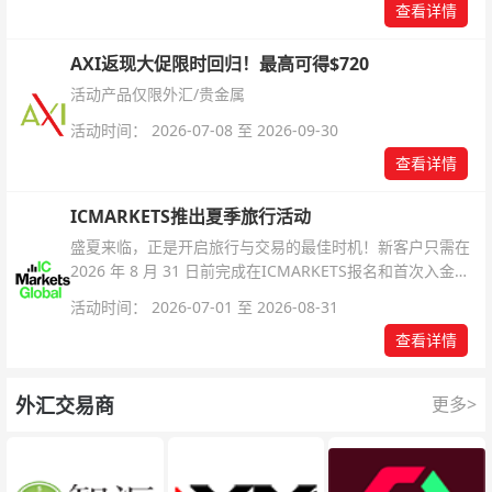
查看详情
AXI返现大促限时回归！最高可得$720
活动产品仅限外汇/贵金属
活动时间： 2026-07-08 至 2026-09-30
查看详情
ICMARKETS推出夏季旅行活动
盛夏来临，正是开启旅行与交易的最佳时机！新客户只需在
2026 年 8 月 31 日前完成在ICMARKETS报名和首次入金即
可参与！
活动时间： 2026-07-01 至 2026-08-31
查看详情
外汇交易商
更多>