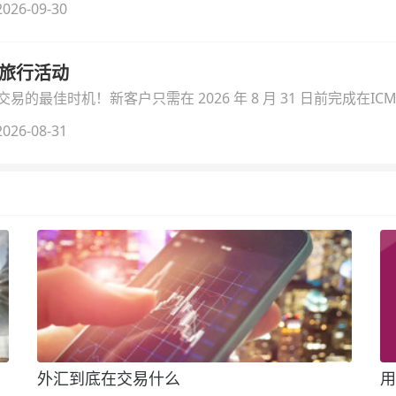
026-09-30
季旅行活动
的最佳时机！新客户只需在 2026 年 8 月 31 日前完成在ICM
026-08-31
外汇到底在交易什么
用