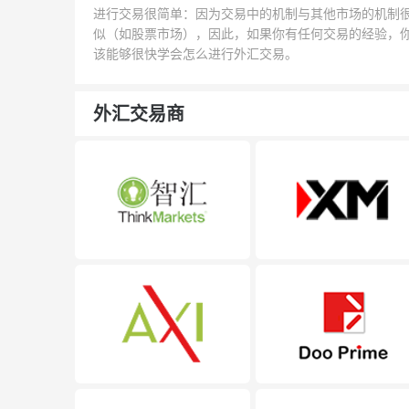
进行交易很简单：因为交易中的机制与其他市场的机制
似（如股票市场），因此，如果你有任何交易的经验，
该能够很快学会怎么进行外汇交易。
外汇交易商