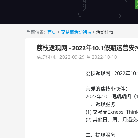
当前位置:
首页
>
交易商活动列表
>
活动详情
荔枝返现网 - 2022年10.1假期运营安
活动时间：2022-09-29 至 2022-10-10
荔枝返现网 - 2022年1
亲爱的荔枝小伙伴：
2022年10.1假期期
一、返现服务
(1) 交易商Exness, T
(2) 其他日、周、月返
二、提现服务