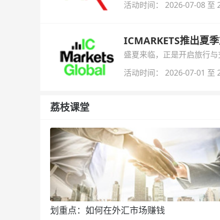
活动时间： 2026-07-08 至 2
ICMARKETS推出夏
盛夏来临，正是开启旅行与交易
金即可参与！
活动时间： 2026-07-01 至 2
荔枝课堂
划重点：如何在外汇市场赚钱