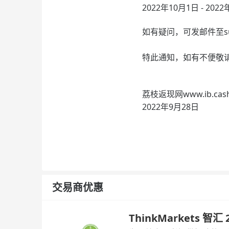
2022年10月1日 - 
如有疑问，可发邮件至
s
特此通知，如有不便敬
荔枝返现网www.ib.cas
2022年9月28日
交易商优惠
ThinkMarkets 智