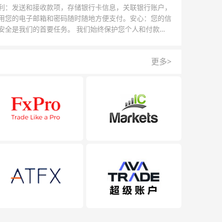
利：发送和接收款项，存储银行卡信息，关联银行账户，
用您的电子邮箱和密码随时随地方便支付。安心：您的信
安全是我们的首要任务。 我们始终保护您个人和付款信
的安全，我们的反欺诈团队为每一次交易提供保护。
更多>