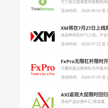
为了给交易者提供极致的风险对
与白银交易！本文将为您详
活动时间： 2026-08-03 至 2
XM将在7月27日上
该品种将在MT5上线，不
活动时间： 2026-07-23 至 2
FxPro无限杠杆限
只要你是注册地址为中国大陆
自动解锁无限倍杠杆福利，
活动时间： 2026-07-09 至 2
AXI返现大促限时回归
活动产品仅限外汇/贵金属