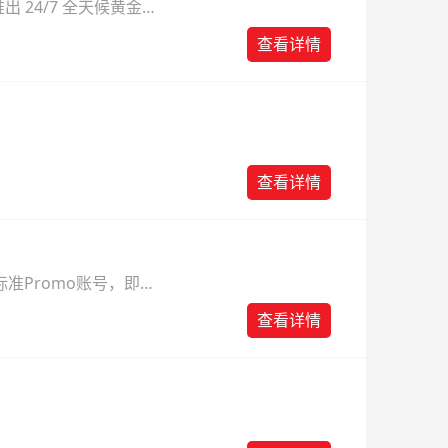
 24/7 全天候黄金
则。
查看详情
查看详情
准Promo账号，即可
查看详情