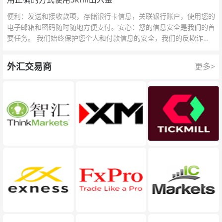
便利：发送和接收款项，存储银行卡信息，关联银行账户，使用您的
电子邮箱和密码随时随地方便支付。安心：您的信息安全是我们的首
要任务。 我们始终保护您个人和付款信息的安全，我们的反欺诈团
队为每一次交易提供保护。
外汇交易商
更多>