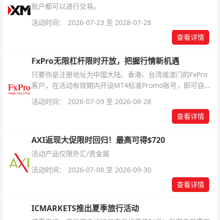
账户都可以进行交易。
活动时间： 2026-07-23 至 2028-07-28
查看详情
FxPro无限杠杆限时开放，把握行情新机遇
只要你是注册地址为中国大陆、香港、台湾或澳门的FxPro
客户，在活动有效期内开设MT4标准Promo账号，即可自动
解锁无限倍杠杆福利，无需额外复杂操作。
活动时间： 2026-07-09 至 2026-08-28
查看详情
AXI返现大促限时回归！最高可得$720
活动产品仅限外汇/贵金属
活动时间： 2026-07-08 至 2026-09-30
查看详情
ICMARKETS推出夏季旅行活动