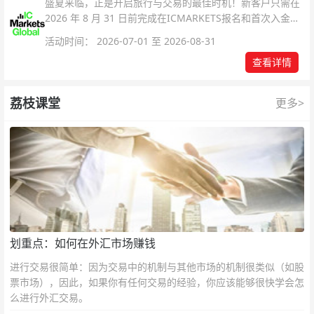
盛夏来临，正是开启旅行与交易的最佳时机！新客户只需在
2026 年 8 月 31 日前完成在ICMARKETS报名和首次入金即
可参与！
活动时间： 2026-07-01 至 2026-08-31
查看详情
荔枝课堂
更多>
划重点：如何在外汇市场赚钱
进行交易很简单：因为交易中的机制与其他市场的机制很类似（如股
票市场），因此，如果你有任何交易的经验，你应该能够很快学会怎
么进行外汇交易。