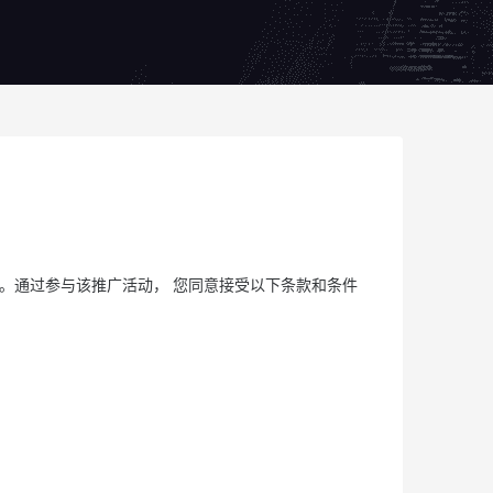
参加 。通过参与该推广活动， 您同意接受以下条款和条件