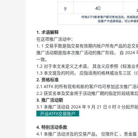
1. 术语解释
在这项推广活动中：
1. 1 交易手数是指交易有效期内账户所有产品的总交易
推广活动期是指本次推广活动的推广阶段， 自 2024 年 9
一致。
1.2 对于本文未定义之术语， 其含义应参照《标准业
1.3 本文提及的时间， 应指适用的格林威治东三区（G
2. 资格标准
2.1 ATFX 的所有现有和新的客户均可参加这次
2.2 获奖名单及奖金将于活动推广期的指定阶段结束后
3. 推广活动期
3.1 本推广活动自 2024 年 9 月 21 日 0 时 0 分起开始
开设ATFX交易账户
4. 特别活动条款
4.1 本推广活动涉及的交易产品， 仅限外汇 、贵金属