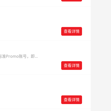
查看详情
准Promo账号，即可
查看详情
查看详情