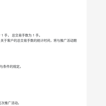
 手， 总交易手数为 1 手。
9 分为止 。关于客户的总交易手数的统计时间，将与推广活动期
款与条件的规定。
于这次推广活动。