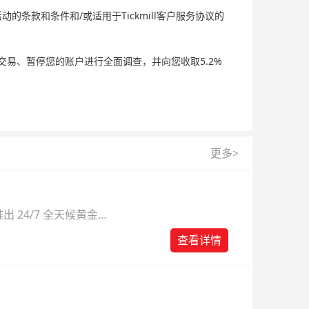
的条款和条件和/或适用于Tickmill客户服务协议的
相关交易、暂停您的账户进行全面调查，并向您收取5.2%
更多>
 24/7 全天候黄金
则。
查看详情