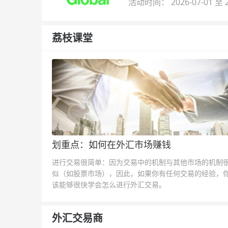
活动时间： 2026-07-01 至 2
荔枝课堂
划重点：如何在外汇市场赚钱
进行交易很简单：因为交易中的机制与其他市场的机制
似（如股票市场），因此，如果你有任何交易的经验，
该能够很快学会怎么进行外汇交易。
外汇交易商