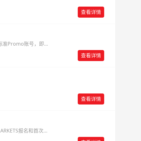
查看详情
准Promo账号，即可
查看详情
查看详情
ARKETS报名和首次入