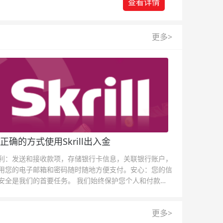
查看详情
更多>
正确的方式使用Skrill出入金
利：发送和接收款项，存储银行卡信息，关联银行账户，
用您的电子邮箱和密码随时随地方便支付。安心：您的信
安全是我们的首要任务。 我们始终保护您个人和付款信
的安全，我们的反欺诈团队为每一次交易提供保护。
更多>