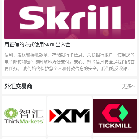
用正确的方式使用Skrill出入金
便利：发送和接收款项，存储银行卡信息，关联银行账户，使用您的
电子邮箱和密码随时随地方便支付。安心：您的信息安全是我们的首
要任务。 我们始终保护您个人和付款信息的安全，我们的反欺诈团
队为每一次交易提供保护。
外汇交易商
更多>