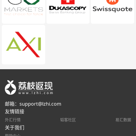
邮箱：
support@lzhi.com
友情链接
外汇行情
韬客社区
易汇数据
关于我们
帮助中心