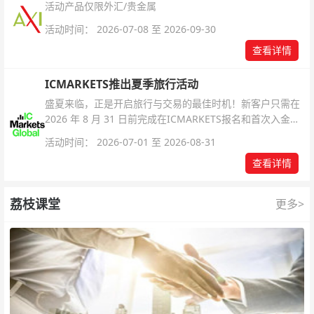
活动产品仅限外汇/贵金属
活动时间： 2026-07-08 至 2026-09-30
查看详情
ICMARKETS推出夏季旅行活动
盛夏来临，正是开启旅行与交易的最佳时机！新客户只需在
2026 年 8 月 31 日前完成在ICMARKETS报名和首次入金即
可参与！
活动时间： 2026-07-01 至 2026-08-31
查看详情
荔枝课堂
更多>